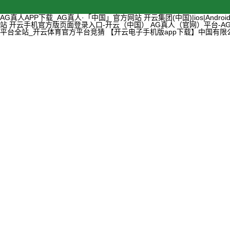
AG真人APP下载_AG真人·「中国」官方网站
开云集团(中国)|ios|Andr
站
开云手机官方版页面登录入口-开云（中国）
AG真人（官网）平台-AG
平台全站_开云体育官方平台竞猜
【开云电子手机版app下载】中国有限