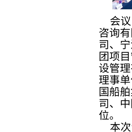
会议
咨询有
司、宁
团项目
设管理
理事单
国船舶
司、中
位。
本次