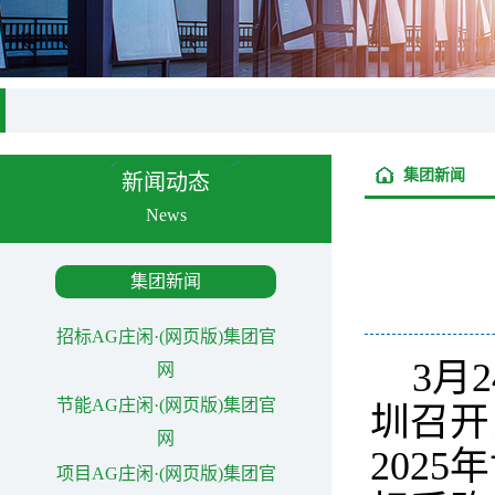
集团新闻
新闻动态
News
集团新闻
招标AG庄闲·(网页版)集团官
3
月
网
节能AG庄闲·(网页版)集团官
圳召开
网
202
项目AG庄闲·(网页版)集团官