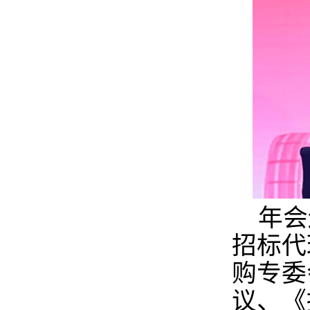
年会
招标代
购专委
议、《