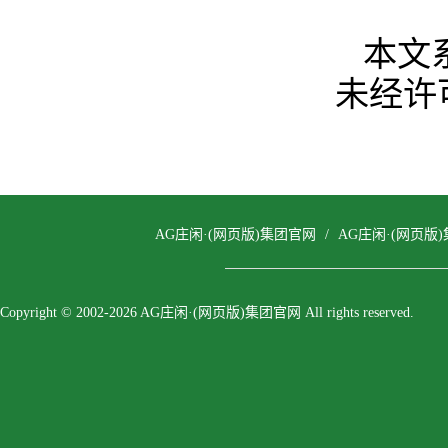
本文
未经许
AG庄闲·(网页版)集团官网
/
AG庄闲·(网页版
Copyright © 2002-2026 AG庄闲·(网页版)集团官网 All rights reserved.