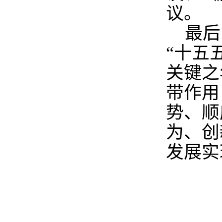
议。
最后
“十五
关键之
带作用
势、顺
为、创
发展实