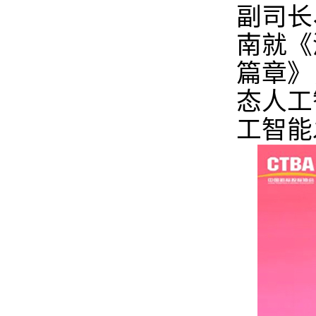
副司长
南就《
篇章》
态人工
工智能