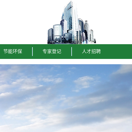
节能环保
专家登记
人才招聘