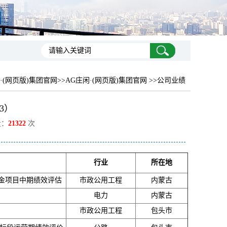
·(网页版)集团官网
>>AG庄闲·(网页版)集团官网 >>公司业绩
3）
量：
21322
次
行业
所在地
资金项目中期绩效评估
市政公用工程
内蒙古
电力
内蒙古
市政公用工程
包头市