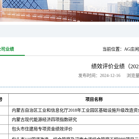
公司业绩
当前位置：
AG庄闲
绩效评价业绩（202
发布时间：2024-12-16 浏览
号
项目名称
内蒙古自治区工业和信息化厅2018年工业园区基础设施升级改造
内蒙古现代能源经济四项指数研究
包头市住建局专项资金绩效评价