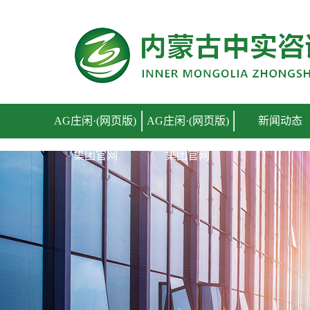
AG庄闲·(网页版)集团官网
AG庄闲·(网页版)
AG庄闲·(网页版)
新闻动态
集团官网
集团官网