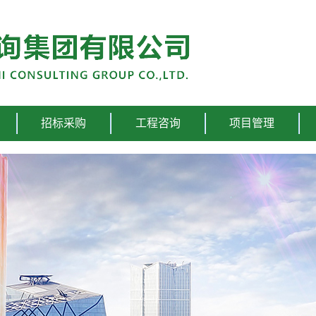
招标采购
工程咨询
项目管理