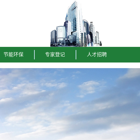
节能环保
专家登记
人才招聘