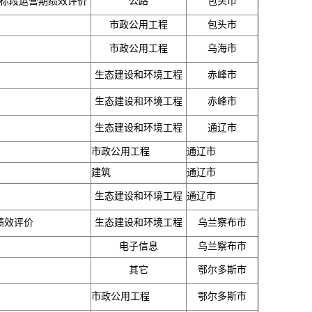
三标段运营期绩效评价
公路
包头市
市政公用工程
包头市
市政公用工程
乌海市
生态建设和环境工程
赤峰市
生态建设和环境工程
赤峰市
生态建设和环境工程
通辽市
市政公用工程
通辽市
建筑
通辽市
生态建设和环境工程
通辽市
绩效评价
生态建设和环境工程
乌兰察布市
电子信息
乌兰察布市
其它
鄂尔多斯市
市政公用工程
鄂尔多斯市