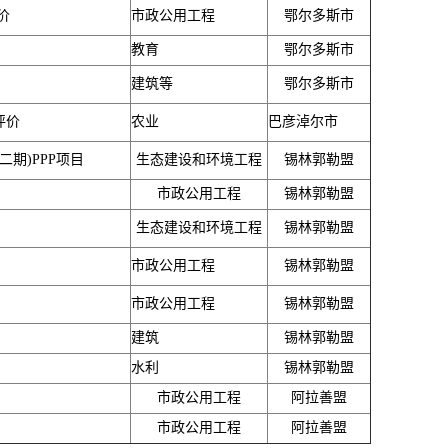
价
市政公用工程
鄂尔多斯市
教育
鄂尔多斯市
建筑等
鄂尔多斯市
评价
农业
巴彦淖尔市
期)PPP项目
生态建设和环境工程
锡林郭勒盟
市政公用工程
锡林郭勒盟
生态建设和环境工程
锡林郭勒盟
市政公用工程
锡林郭勒盟
市政公用工程
锡林郭勒盟
建筑
锡林郭勒盟
水利
锡林郭勒盟
市政公用工程
阿拉善盟
市政公用工程
阿拉善盟