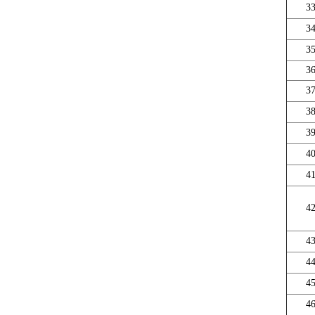
3
3
3
3
3
3
3
4
4
4
4
4
4
4