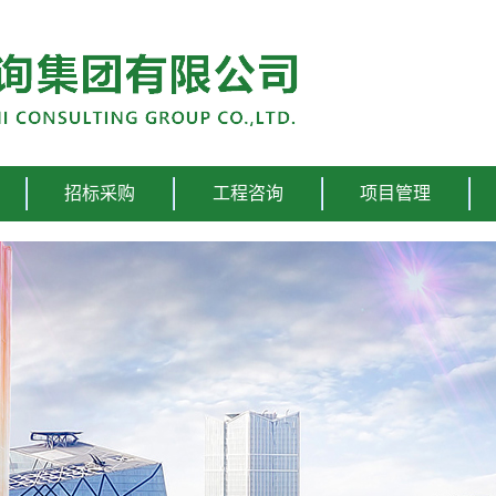
招标采购
工程咨询
项目管理