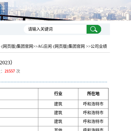
·(网页版)集团官网
>>AG庄闲·(网页版)集团官网 >>公司业绩
023）
量：
21557
次
行业
所在地
建筑
呼和浩特市
建筑
呼和浩特市
建筑
呼和浩特市
其他
呼和浩特市