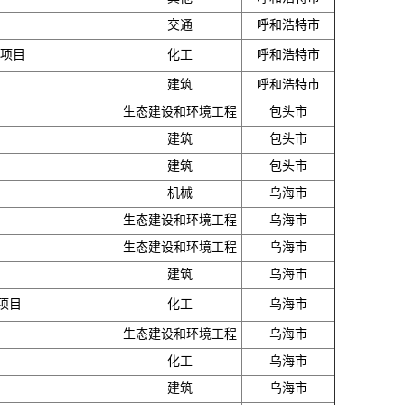
交通
呼和浩特市
设项目
化工
呼和浩特市
建筑
呼和浩特市
生态建设和环境工程
包头市
建筑
包头市
建筑
包头市
机械
乌海市
生态建设和环境工程
乌海市
生态建设和环境工程
乌海市
建筑
乌海市
项目
化工
乌海市
生态建设和环境工程
乌海市
化工
乌海市
建筑
乌海市