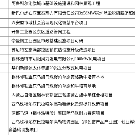
9
阿鲁科尔沁旗城市基础设施建设和园林景观工程
0
新巴尔虎右旗宝泰热力有限责任公司3x58MW锅炉除尘脱硫脱硝超
1
兴安盟市域社会治理现代化智慧平台项目
2
开鲁工业园区东区道路管网工程
3
奈曼旗工业园区市政基础设施项目可研
4
苏尼特左旗满都拉图镇供热设施升级改造项目
5
锡林浩特市明阳风力发电有限公司100MW风电项目
6
华润新能源太仆寺旗20兆瓦分散式风电项目
7
锡林郭勒盟东乌旗乌珠穆沁草原安格斯牛培育基地
8
锡林郭勒盟东乌旗乌珠穆沁草原和牛培育基地
9
内蒙古自治区锡林郭勒盟正蓝旗蒙古族中学综合楼项目
0
西乌珠穆沁旗巴拉嘎尔高勒镇绿化景观提升改造项目
1
两都马道（锡林浩特段）暨国际马联耐力赛道项目
西乌珠穆沁旗巴拉嘎尔高勒物流园区（绿色畜产品产业园）创业孵
2
套基础设施项目