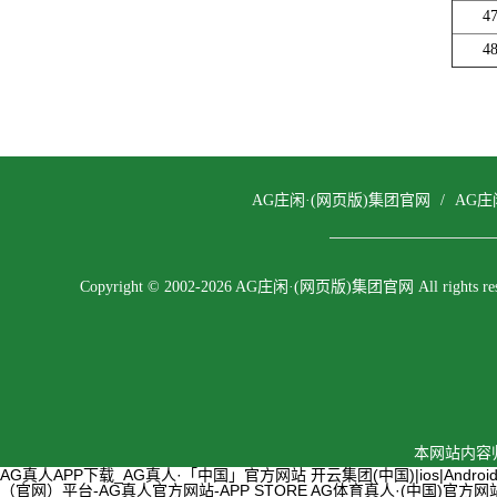
4
4
AG庄闲·(网页版)集团官网
/
AG庄
Copyright © 2002-2026 AG庄闲·(网页版)集团官网 All rights res
本网站内容
AG真人APP下载_AG真人·「中国」官方网站
开云集团(中国)|ios|Andr
（官网）平台-AG真人官方网站-APP STORE
AG体育真人·(中国)官方网站-