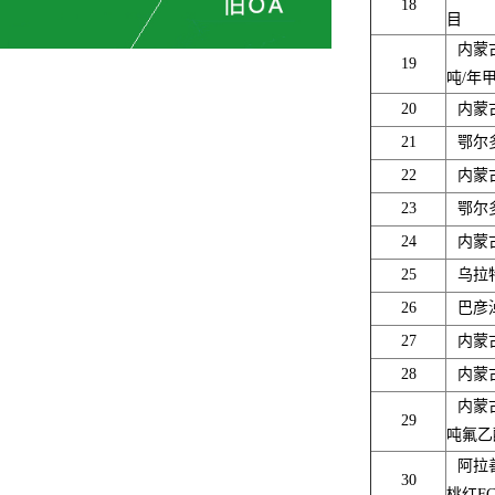
18
目
内蒙
19
吨/年
20
内蒙
21
鄂尔
22
内蒙
23
鄂尔
24
内蒙
25
乌拉
26
巴彦
27
内蒙
28
内蒙
内蒙
29
吨氟乙
阿拉善
30
桃红FG