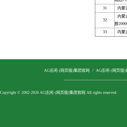
31
内蒙
内蒙
32
胺200
33
内蒙
AG庄闲·(网页版)集团官网
/
AG庄闲·(网页版
Copyright © 2002-2026 AG庄闲·(网页版)集团官网 All rights reserved.