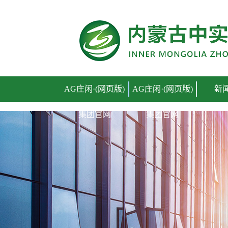
AG庄闲·(网页版)集团官网
AG庄闲·(网页版)
AG庄闲·(网页版)
新
集团官网
集团官网