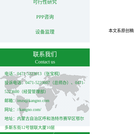
可行性研究
PPP咨询
本文系原创稿
设备监理
联系我们
Contact us
电话：0471-5223613（张宝桐）
投诉电话：0471-5223607（总师办）、0471-
5223600（经营管理部）
邮箱：imzs@kangno.com
网址：//kangno.com/
地址：内蒙古自治区呼和浩特市赛罕区鄂尔
多斯东街12号银联大厦10层