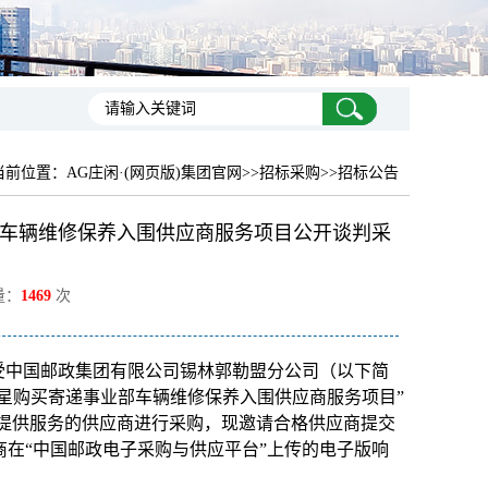
当前位置：
AG庄闲·(网页版)集团官网
>>招标采购>>招标公告
车辆维修保养入围供应商服务项目公开谈判采
量：
1469
次
受中国邮政集团有限公司锡林郭勒盟分公司（以下简
零星购买寄递事业部车辆维修保养入围供应商服务项目”
为本项目提供服务的供应商进行采购，现邀请合格供应商提交
在“中国邮政电子采购与供应平台”上传的电子版响