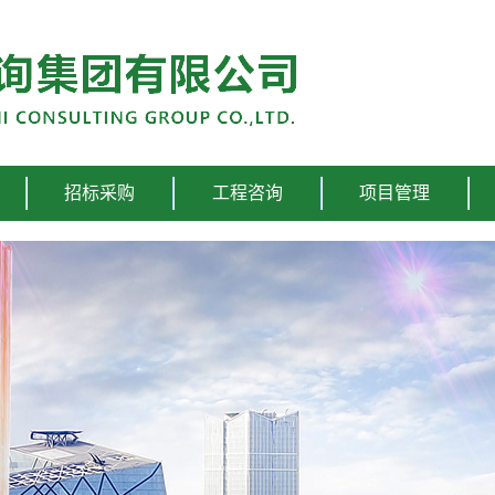
招标采购
工程咨询
项目管理