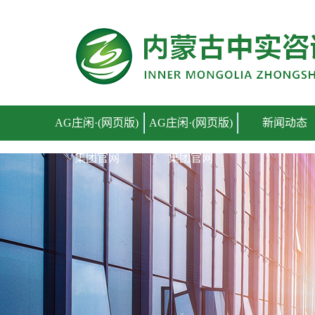
AG庄闲·(网页版)集团官网
AG庄闲·(网页版)
AG庄闲·(网页版)
新闻动态
集团官网
集团官网