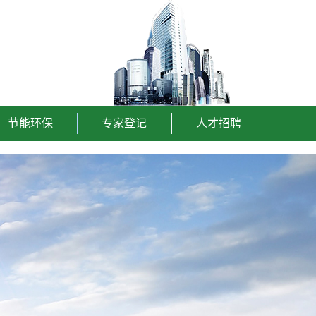
节能环保
专家登记
人才招聘