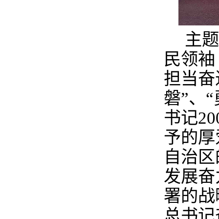
主题
民领袖
担当奋
磐”、
书记2
予的厚
自治区
发展奋
署的战
总书记