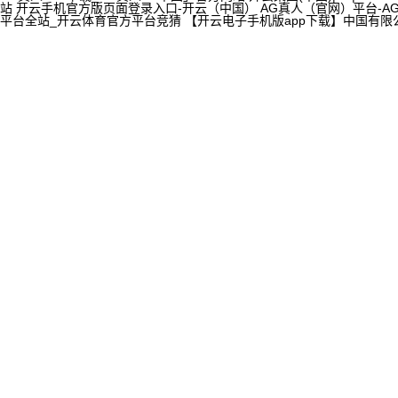
站
开云手机官方版页面登录入口-开云（中国）
AG真人（官网）平台-AG
平台全站_开云体育官方平台竞猜
【开云电子手机版app下载】中国有限