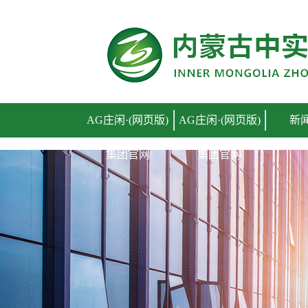
AG庄闲·(网页版)集团官网
AG庄闲·(网页版)
AG庄闲·(网页版)
新
集团官网
集团官网