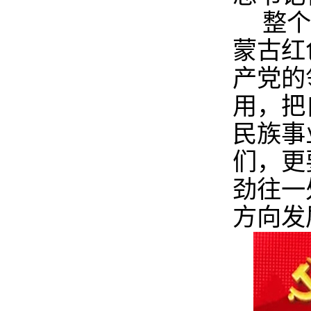
整个
蒙古红
产党的
用，把
民族事
们，更
劲往一
方向发