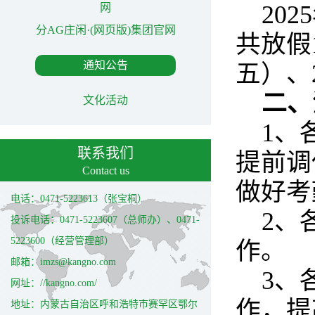
20
网
分AG庄闲·(网页版)集团官网
共放假
通知公告
五）、
二、
文化活动
1、
联系我们
提前调
Contact us
做好考
电话：0471-5223613（张宝桐）
2、
投诉电话：0471-5223607（总师办）、0471-
5223600（经营管理部）
作。
邮箱：imzs@kangno.com
3、
网址：//kangno.com/
作，提
地址：内蒙古自治区呼和浩特市赛罕区鄂尔