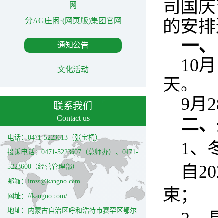
司国庆
网
分AG庄闲·(网页版)集团官网
的安排
一、
通知公告
10
文化活动
天。
9月
联系我们
Contact us
二、
电话：0471-5223613（张宝桐）
1、
投诉电话：0471-5223607（总师办）、0471-
自2
5223600（经营管理部）
邮箱：imzs@kangno.com
束；
网址：//kangno.com/
地址：内蒙古自治区呼和浩特市赛罕区鄂尔