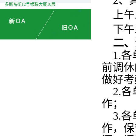
2、
多斯东街12号银联大厦10层
上午工
下午工
二、
1.
前调休
做好考
2.
作；
3.
作，保