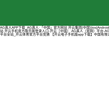
AG真人APP下载_AG真人·「中国」官方网站
开云集团(中国)|ios|Andr
站
开云手机官方版页面登录入口-开云（中国）
AG真人（官网）平台-AG
平台全站_开云体育官方平台竞猜
【开云电子手机版app下载】中国有限