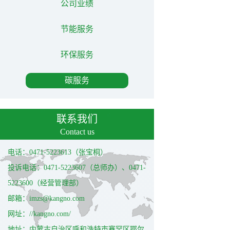
公司业绩
节能服务
环保服务
碳服务
联系我们
Contact us
电话：0471-5223613（张宝桐）
投诉电话：0471-5223607（总师办）、0471-
5223600（经营管理部）
邮箱：imzs@kangno.com
网址：//kangno.com/
地址：内蒙古自治区呼和浩特市赛罕区鄂尔