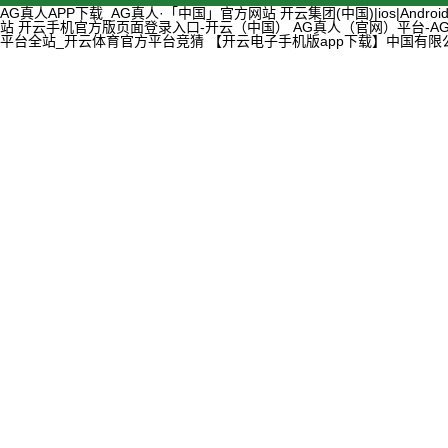
AG真人APP下载_AG真人·「中国」官方网站
开云集团(中国)|ios|Andr
站
开云手机官方版页面登录入口-开云（中国）
AG真人（官网）平台-AG
平台全站_开云体育官方平台竞猜
【开云电子手机版app下载】中国有限