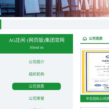
公司资质
AG庄闲·(网页版)集团官网
About us
公司简介
组织机构
公司资质
公司荣誉
中实招标公司