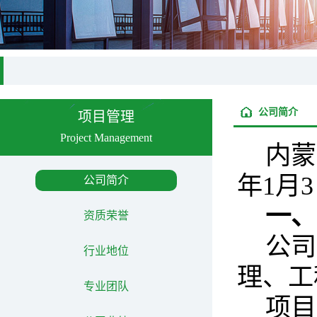
公司简介
项目管理
Project Management
内蒙
年1月
公司简介
一、
资质荣誉
公司
行业地位
理、工
专业团队
项目