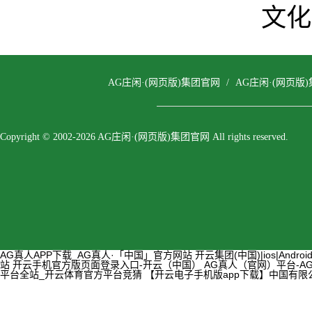
文化
AG庄闲·(网页版)集团官网
/
AG庄闲·(网页版
Copyright © 2002-2026 AG庄闲·(网页版)集团官网 All rights reserved.
AG真人APP下载_AG真人·「中国」官方网站
开云集团(中国)|ios|Andr
站
开云手机官方版页面登录入口-开云（中国）
AG真人（官网）平台-AG
平台全站_开云体育官方平台竞猜
【开云电子手机版app下载】中国有限