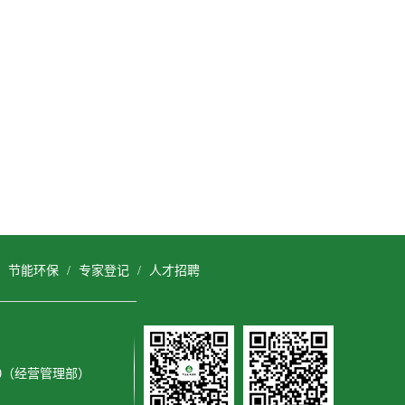
/
节能环保
/
专家登记
/
人才招聘
3600（经营管理部）