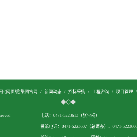
闲·(网页版)集团官网
/
新闻动态
/
招标采购
/
工程咨询
/
项目管理
erved.
电话：0471-5223613（张宝桐）
投诉电话：0471-5223607（总师办）、0471-522