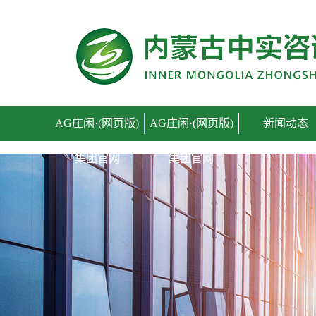
AG庄闲·(网页版)集团官网
AG庄闲·(网页版)
AG庄闲·(网页版)
新闻动态
集团官网
集团官网