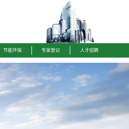
节能环保
专家登记
人才招聘