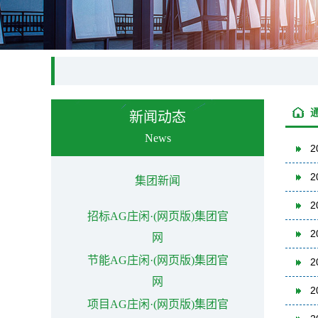
新闻动态
News
集团新闻
招标AG庄闲·(网页版)集团官
网
节能AG庄闲·(网页版)集团官
网
项目AG庄闲·(网页版)集团官