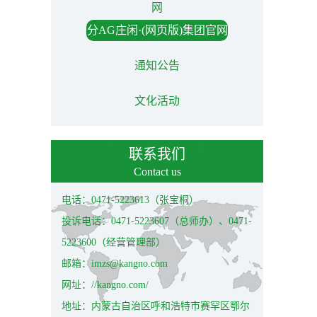
网
分AG庄闲·(网页版)集团官网
通知公告
文化活动
联系我们
Contact us
电话：0471-5223613（张宝桐）
投诉电话：0471-5223607（总师办）、0471-
5223600（经营管理部）
邮箱：imzs@kangno.com
网址：//kangno.com/
地址：内蒙古自治区呼和浩特市赛罕区鄂尔