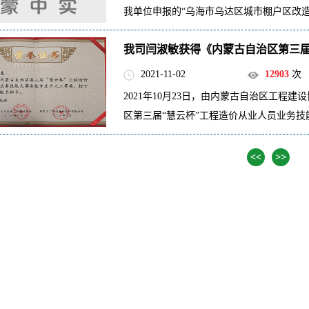
我单位申报的“乌海市乌达区城市棚户区改
我司闫淑敏获得《内蒙古自治区第三届
2021-11-02
12903
次
2021年10月23日，由内蒙古自治区工
区第三届“慧云杯”工程造价从业人员业务
<<
>>