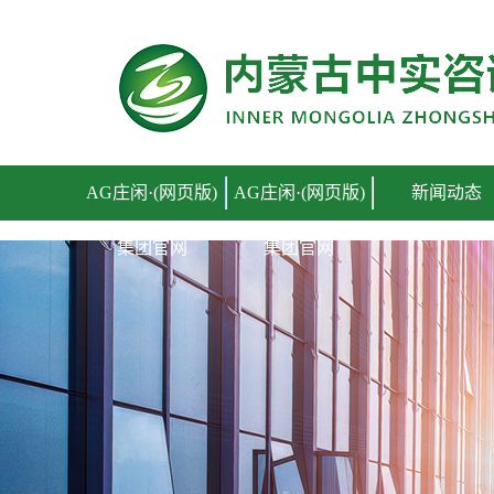
AG庄闲·(网页版)集团官网
AG庄闲·(网页版)
AG庄闲·(网页版)
新闻动态
集团官网
集团官网