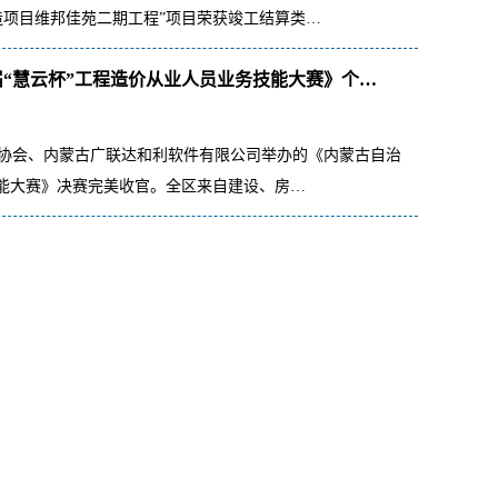
造项目维邦佳苑二期工程”项目荣获竣工结算类…
“慧云杯”工程造价从业人员业务技能大赛》个…
程建设协会、内蒙古广联达和利软件有限公司举办的《内蒙古自治
技能大赛》决赛完美收官。全区来自建设、房…