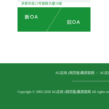
多斯东街12号银联大厦10层
AG庄闲·(网页版)集团官网
/
AG庄
Copyright © 2002-2026 AG庄闲·(网页版)集团官网 All rights res