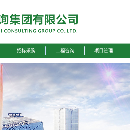
招标采购
工程咨询
项目管理