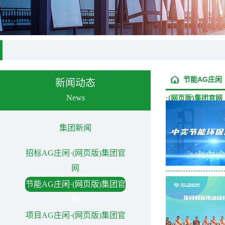
节能AG庄闲
新闻动态
News
·(网页版)集团官网
集团新闻
招标AG庄闲·(网页版)集团官
网
节能AG庄闲·(网页版)集团官
网
项目AG庄闲·(网页版)集团官