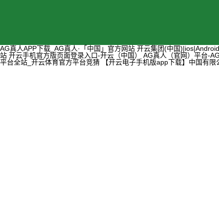
AG真人APP下载_AG真人·「中国」官方网站
开云集团(中国)|ios|Andr
站
开云手机官方版页面登录入口-开云（中国）
AG真人（官网）平台-AG
平台全站_开云体育官方平台竞猜
【开云电子手机版app下载】中国有限