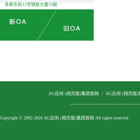
多斯东街12号银联大厦10层
AG庄闲·(网页版)集团官网
/
AG庄闲·(网页版
Copyright © 2002-2026 AG庄闲·(网页版)集团官网 All rights reserved.