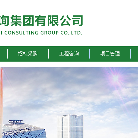
招标采购
工程咨询
项目管理