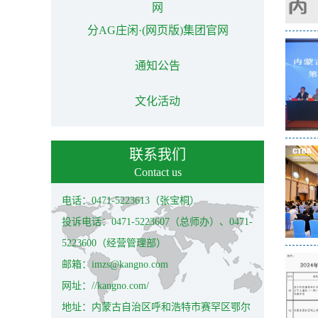
网
分AG庄闲·(网页版)集团官网
通知公告
文化活动
联系我们
Contact us
电话：0471-5223613（张宝桐）
投诉电话：0471-5223607（总师办）、0471-
5223600（经营管理部）
邮箱：imzs@kangno.com
网址：//kangno.com/
地址：内蒙古自治区呼和浩特市赛罕区鄂尔