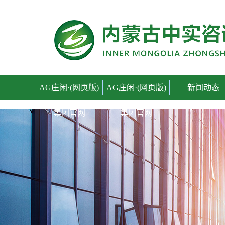
AG庄闲·(网页版)集团官网
AG庄闲·(网页版)
AG庄闲·(网页版)
新闻动态
集团官网
集团官网