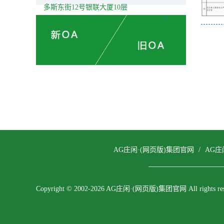
多斯东街12号银联大厦10层
AG庄闲·(网页版)集团官网
/
AG庄
Copyright © 2002-2026 AG庄闲·(网页版)集团官网 All rights res