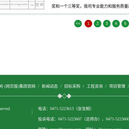
奖和一个三等奖，我司专业能力和服务质量
<<
1
2
3
4
5
闲·(网页版)集团官网
/
新闻动态
/
招标采购
/
工程咨询
/
项目管理
erved.
电话：0471-5223613（张宝桐）
投诉电话：0471-5223607（总师办）、0471-522